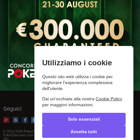
16:00
Grosvenor G Casino Dundee
120£
Dundee Special, Hold'em, Re-entry,
10 000£ Guaranteed
Agosto 27, Giovedì
18:00
Grosvenor G Casino Dundee
200£
Summer Sizzler / Scotland, Day 1C, Hold'em, Re-entry,
50
000£ Guaranteed
Utilizziamo i cookie
Navigazione
Assistenza
Questo sito web utilizza i cookie per
migliorare l'esperienza complessiva
Catalogo dei club
FAQ
dell'utente.
Blog
Contatti
Segnala un errore
Dai un'occhiata alla nostra
Cookie Policy
Privacy policy
per maggiori informazioni.
Seguici
Solo essenziali
Accetta tutti
© 2012-2026 PokerDiscover.com. Tutti i diritti riservati.
PokerDiscover.com non è un organizzatore di giochi. Il sito è solo a scopo informativo.
18+