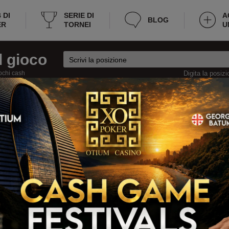
 DI
SERIE DI
A
BLOG
ER
TORNEI
U
l gioco
iochi cash
Digita la posizi
raina
Giochi cash in Kharkiv, Ucraina
arkiv
 in questa città e vorresti giocare a poker con soldi? il nostro servizio ti fornir
ti rimane che scegliere una sala di poker che corrisponde pienamente alle tue 