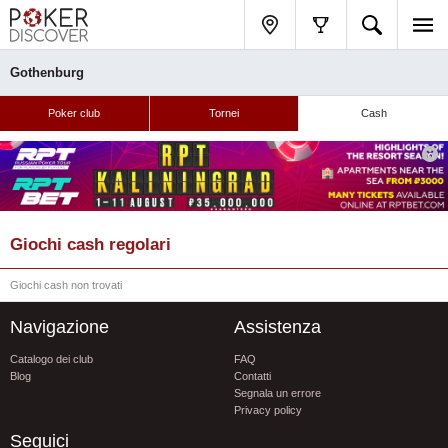
Gothenburg
Poker club
Tornei
Cash
Giochi cash regolari
Giochi cash non trovati
Navigazione
Assistenza
Catalogo dei club
FAQ
Blog
Contatti
Segnala un errore
Privacy policy
Seguici