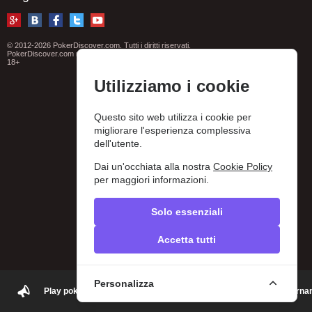
© 2012-2026 PokerDiscover.com. Tutti i diritti riservati.
PokerDiscover.com non è un organizzatore di giochi. Il sito è solo a scopo informativo.
18+
Utilizziamo i cookie
Questo sito web utilizza i cookie per
migliorare l'esperienza complessiva
dell'utente.
Dai un'occhiata alla nostra
Cookie Policy
per maggiori informazioni.
Solo essenziali
Accetta tutti
Personalizza
Play poker in Greece | ΟΦΙΤΕΧ Poker Clubs | Cash games & Tournam