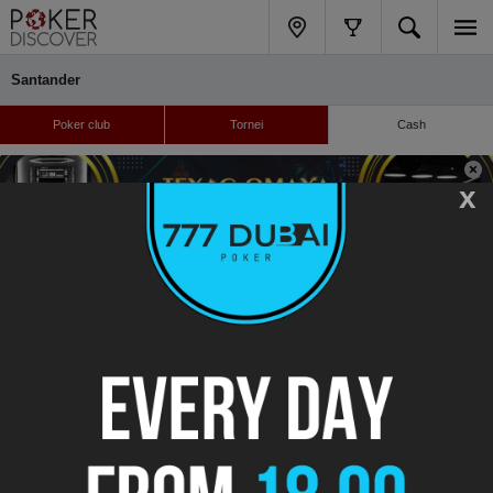
Santander
Poker club
Tornei
Cash
x
Giochi cash regolari
Giochi cash non trovati
Navigazione
Assistenza
Catalogo dei club
FAQ
Blog
Contatti
Segnala un errore
Privacy policy
Seguici