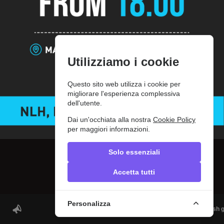
© 2012-2026 PokerDiscover.com. Tutti i diritti riservati.
PokerDiscover.com non è un organizzatore di giochi. Il sito è solo a scopo informativo.
18+
Utilizziamo i cookie
Questo sito web utilizza i cookie per
migliorare l'esperienza complessiva
dell'utente.
Dai un'occhiata alla nostra
Cookie Policy
per maggiori informazioni.
Solo essenziali
Accetta tutti
Personalizza
Play poker in Greece | ΟΦΙΤΕΧ Poker Clubs | Cash 