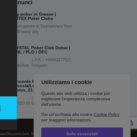
Annunci
Play poker in Greece |
ΟΦΙΤΕΧ Poker Clubs
| Cash games & Tournamnets from
16.00 every day
CRYSTAL Poker Club Dubai |
THNL / PLO / OFC
| JVC / +66961177517,
WhatsApp, Telegram
Concorde Poker Summerfest
Utilizziamo i cookie
| Nicosia/Lefkosa, Northern
Cyprus, 21 - 30 AUG 2026
Questo sito web utilizza i cookie per
| €300.000 GTD | +90
migliorare l'esperienza complessiva
548 810 04 53
dell'utente.
Dai un'occhiata alla nostra
Cookie Policy
per maggiori informazioni.
Solo essenziali
rDiscover.com. Tutti i diritti riservati.