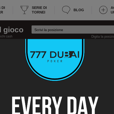
 DI
SERIE DI
A
BLOG
ER
TORNEI
U
l gioco
iochi cash
Digita la posizi
h
pagna
El Puerto de Santa María
El Puerto de Santa María
o de Santa María, la nostra risorsa sarà utile perché tutte le informazioni nece
ti di poker, manteniamo un elenco di tutti i club e le sale di poker che agisco
 in loro. Se vuoi giocare a poker a El Puerto de Santa María nel 2019, il nostro
azioni sono sempre aggiornate e vengono regolarmente aggiornate, quindi se un
a il poker dal vivo è ancora più accessibile di prima - tutte le informazioni so