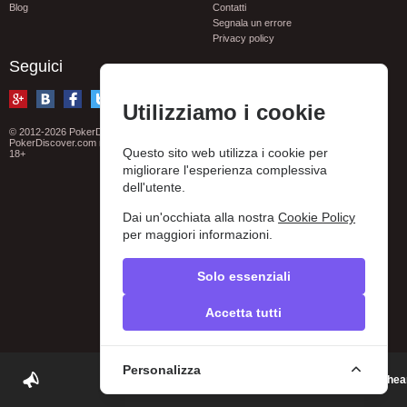
Blog
Contatti
Segnala un errore
Privacy policy
Seguici
Utilizziamo i cookie
© 2012-2026 PokerDiscover.com. Tutti i diritti riservati.
PokerDiscover.com non è un organizzatore di giochi. Il sito è solo a scopo informativo.
Questo sito web utilizza i cookie per
18+
migliorare l'esperienza complessiva
dell'utente.
Dai un'occhiata alla nostra
Cookie Policy
per maggiori informazioni.
Solo essenziali
Accetta tutti
Personalizza
777 DUBAI POKER | Daily Poker games in the hear