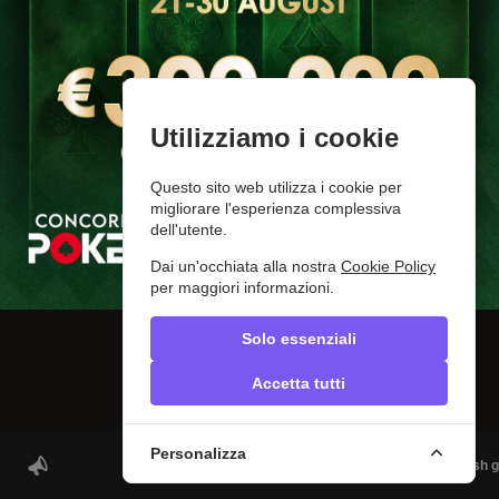
© 2012-2026 PokerDiscover.com. Tutti i diritti riservati.
PokerDiscover.com non è un organizzatore di giochi. Il sito è solo a scopo informativo.
18+
Utilizziamo i cookie
Questo sito web utilizza i cookie per
migliorare l'esperienza complessiva
dell'utente.
Dai un'occhiata alla nostra
Cookie Policy
per maggiori informazioni.
Solo essenziali
Accetta tutti
Personalizza
Play poker in Greece | ΟΦΙΤΕΧ Poker Clubs | Cash g