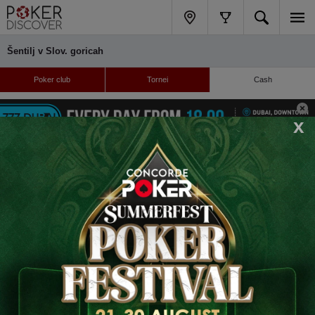
Šentilj v Slov. goricah
Poker club
Tornei
Cash
x
Giochi cash regolari
Giochi cash non trovati
Navigazione
Assistenza
Catalogo dei club
FAQ
Blog
Contatti
Segnala un errore
Privacy policy
Seguici