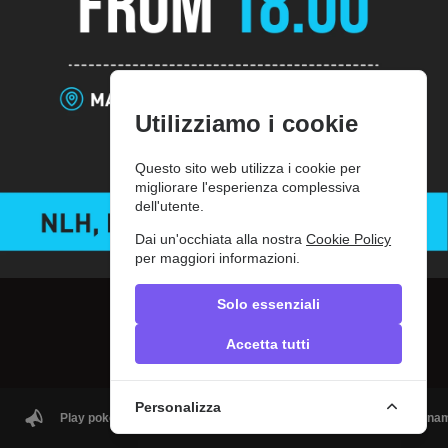
© 2012-2026 PokerDiscover.com. Tutti i diritti riservati.
PokerDiscover.com non è un organizzatore di giochi. Il sito è solo a scopo informativo.
18+
Utilizziamo i cookie
Questo sito web utilizza i cookie per
migliorare l'esperienza complessiva
dell'utente.
Dai un'occhiata alla nostra
Cookie Policy
per maggiori informazioni.
Solo essenziali
Accetta tutti
Personalizza
Play poker in Greece | ΟΦΙΤΕΧ Poker Clubs | Cash games & Tournam