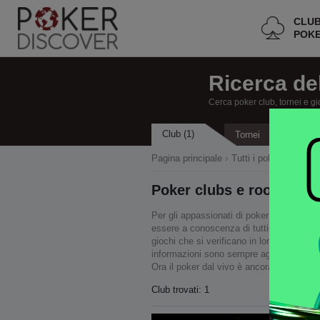
CLUB
POK
Ricerca de
Cerca poker club, tornei e g
Club (1)
Tornei
Cas
Pagina principale
Tutti i poker club
Sl
Poker clubs e rooms in 
Per gli appassionati di poker in Vranov n
essere a conoscenza di tutti gli eventi d
giochi che si verificano in loro. Se vuoi
informazioni sono sempre aggiornate e ve
Ora il poker dal vivo è ancora più access
Club trovati: 1