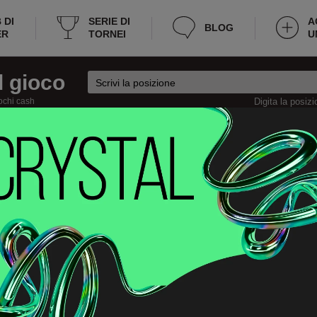
 DI
SERIE DI
A
BLOG
ER
TORNEI
U
l gioco
iochi cash
Digita la posizi
h
ovacchia
Vranov nad Topľou
Vranov nad Topľou
ad Topľou, la nostra risorsa sarà utile perché tutte le informazioni necessarie
i poker, manteniamo un elenco di tutti i club e le sale di poker che agiscono in
 giocare a poker a Vranov nad Topľou, il nostro sito ti aiuterà senza perdere t
ngono regolarmente aggiornate, quindi se un gioco viene annullato o il club 
ibile di prima - tutte le informazioni sono sul nostro sito web e sono fornite i