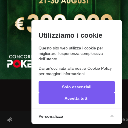
Blog
Contatti
Segnala un errore
Privacy policy
Seguici
Utilizziamo i cookie
© 2012-2026 PokerDiscover.com. Tutti i diritti riservati.
PokerDiscover.com non è un organizzatore di giochi. Il sito è solo a scopo informativo.
Questo sito web utilizza i cookie per
18+
migliorare l'esperienza complessiva
dell'utente.
Dai un'occhiata alla nostra
Cookie Policy
per maggiori informazioni.
Solo essenziali
Accetta tutti
Personalizza
Play poker in Greece | ΟΦΙΤΕΧ Poker Clubs | Cash g