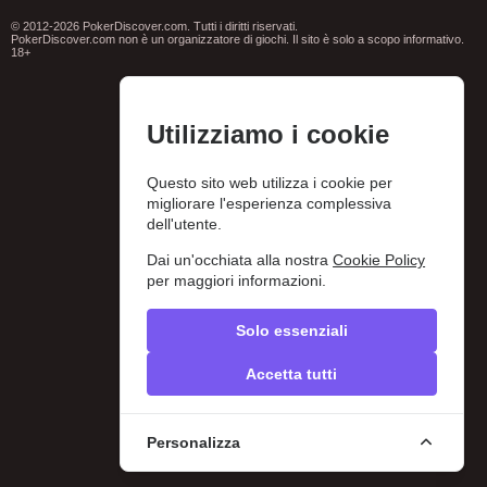
© 2012-2026 PokerDiscover.com. Tutti i diritti riservati.
PokerDiscover.com non è un organizzatore di giochi. Il sito è solo a scopo informativo.
18+
Utilizziamo i cookie
Questo sito web utilizza i cookie per
migliorare l'esperienza complessiva
dell'utente.
Dai un'occhiata alla nostra
Cookie Policy
per maggiori informazioni.
Solo essenziali
Accetta tutti
Personalizza