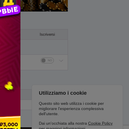
Iscriversi
Utilizziamo i cookie
Questo sito web utilizza i cookie per
migliorare l'esperienza complessiva
dell'utente.
Dai un'occhiata alla nostra
Cookie Policy
per maggiori informazioni.