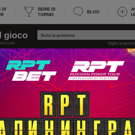
 DI
SERIE DI
A
BLOG
ER
TORNEI
U
l gioco
iochi cash
Digita la posizi
ssia
Giochi cash in Kaliningrad, Russia
liningrad
biti in questa città e vorresti giocare a poker con soldi? il nostro servizio ti f
h. Non ti rimane che scegliere una sala di poker che corrisponde pienamente al