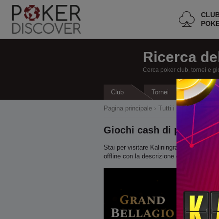
CLUB
POK
Ricerca de
Cerca poker club, tornei e g
Cash
Club
Tornei
Pagina principale
Tutti i poker club
Ru
Giochi cash di poker: Ka
Stai per visitare Kaliningrad 2017 oppure a
offline con la descrizione dei giochi cas