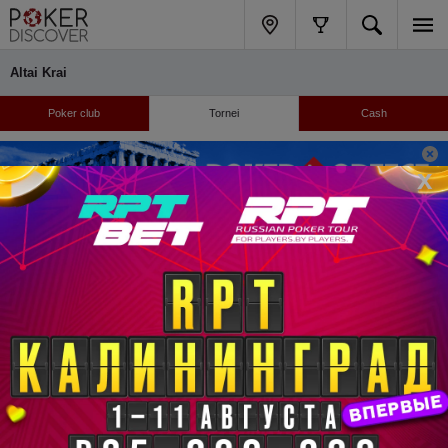
Altai Krai
Poker club
Tornei
Cash
x
Qualificati online: buy-in, hotel, logistica
Serie di tornei
04.09
4-13 сентября Altai Place Кубок России по покеру на
13.09
Алтае 2.0 | Алтайский Край, 04 - 13 Сентября 2026
Altai Krai, Russia
Oggi