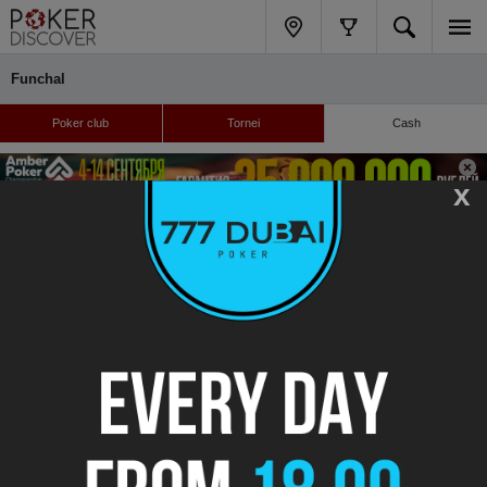
Funchal
Poker club
Tornei
Cash
x
Giochi cash regolari
Giochi cash non trovati
Navigazione
Assistenza
Catalogo dei club
FAQ
Blog
Contatti
Segnala un errore
Privacy policy
Seguici