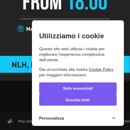
© 2012-2026 PokerDiscover.com. Tutti i diritti riservati.
PokerDiscover.com non è un organizzatore di giochi. Il sito è solo a scopo informativo.
18+
Utilizziamo i cookie
Questo sito web utilizza i cookie per
migliorare l'esperienza complessiva
dell'utente.
Dai un'occhiata alla nostra
Cookie Policy
per maggiori informazioni.
Solo essenziali
Accetta tutti
Personalizza
Play poker in Greece | ΟΦΙΤΕΧ Poker Clubs | Cash games & Tournam