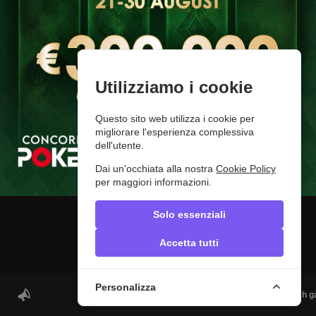
© 2012-2026 PokerDiscover.com. Tutti i diritti riservati.
PokerDiscover.com non è un organizzatore di giochi. Il sito è solo a scopo informativo.
18+
Utilizziamo i cookie
Questo sito web utilizza i cookie per
migliorare l'esperienza complessiva
dell'utente.
Dai un'occhiata alla nostra
Cookie Policy
per maggiori informazioni.
Solo essenziali
Accetta tutti
Personalizza
Play poker in Greece | ΟΦΙΤΕΧ Poker Clubs | Cash ga