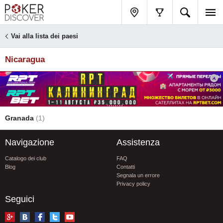
Vai alla lista dei paesi
Nicaragua
Granada
(1)
Navigazione
Assistenza
Catalogo dei club
FAQ
Blog
Contatti
Segnala un errore
Privacy policy
Seguici