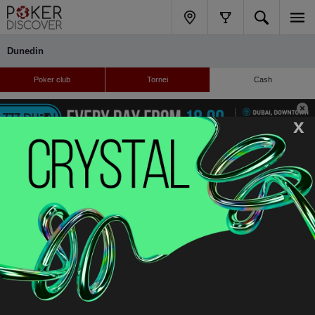
Dunedin
Poker club
Tornei
Cash
x
Giochi cash regolari
Giochi cash non trovati
Navigazione
Assistenza
Catalogo dei club
FAQ
Blog
Contatti
Segnala un errore
Privacy policy
Seguici