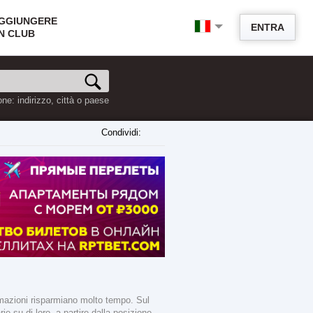
GGIUNGERE
ENTRA
N CLUB
one: indirizzo, città o paese
Condividi:
ormazioni risparmiano molto tempo. Sul
ie su di loro, a partire dalla posizione