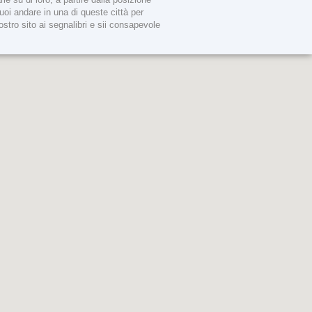
vuoi andare in una di queste città per
nostro sito ai segnalibri e sii consapevole