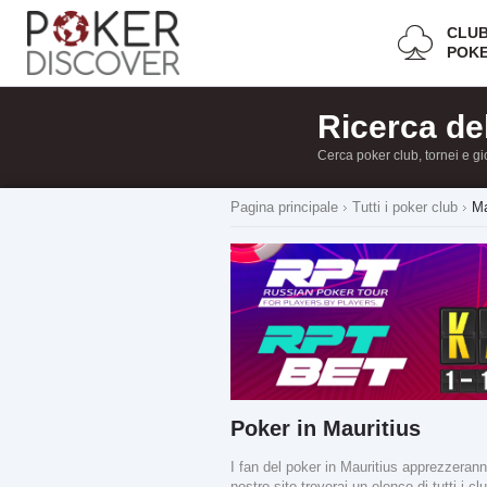
CLUB
POK
Ricerca de
Cerca poker club, tornei e g
Pagina principale
Tutti i poker club
Ma
Poker in Mauritius
I fan del poker in Mauritius apprezzerann
nostro sito troverai un elenco di tutti i 