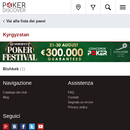
Vai alla lista dei paesi
Kyrgyzstan
Bishkek
(1)
Navigazione
Assistenza
Catalogo dei club
FAQ
Blog
Contatti
Segnala un errore
Privacy policy
Seguici