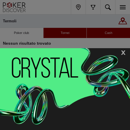
Termoli
Poker club
Tornei
Cash
Nessun risultato trovato
x
Navigazione
Assistenza
Catalogo dei club
FAQ
Blog
Contatti
Segnala un errore
Privacy policy
Seguici
© 2012-2026 PokerDiscover.com. Tutti i diritti riservati.
PokerDiscover.com non è un organizzatore di giochi. Il sito è solo a scopo informativo.
18+