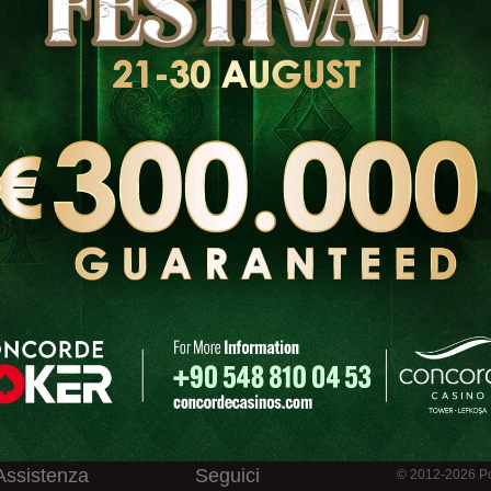
Descrizione
Assistenza
Seguici
© 2012-2026 Poke