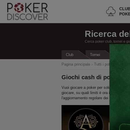
CLUB
POK
Ricerca de
Cerca poker club, tornei e g
Cash
Club
Tornei
Pagina principale
Tutti i poker club
Ita
Giochi cash di poker Da
Vuoi giocare a poker per soldi in Dalmine
giocare, su quali limiti è ora il gioco, q
l'aggiornamento regolare dei dati consent