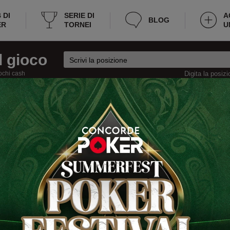
 DI
SERIE DI
A
BLOG
ER
TORNEI
U
l gioco
iochi cash
Digita la posizi
lia
Giochi cash in Dalmine, Italia
lmine
? Forniamo tutte le informazioni necessarie per la comodità di trovare il gioco
ual è il costo minimo e massimo dell'ingresso al tavolo. Ora trovi i giochi cash
e ai giocatori di trovare rapidamente un posto dove giocare.