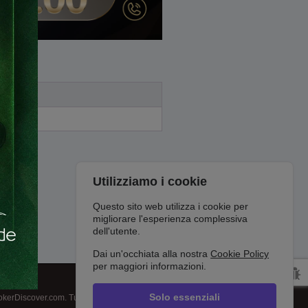
Utilizziamo i cookie
Questo sito web utilizza i cookie per
migliorare l'esperienza complessiva
dell'utente.
Dai un'occhiata alla nostra
Cookie Policy
per maggiori informazioni.
Solo essenziali
rDiscover.com. Tutti i diritti riservati.