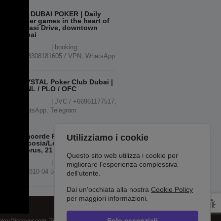
777 DUBAI POKER | Daily
Poker games in the heart of
Marasi Drive, downtown
Dubai
| booking:
+443308181605 / VPN, WhatsApp
CRYSTAL Poker Club Dubai |
THNL / PLO / OFC
| JVC / +66961177517,
WhatsApp, Telegram
Concorde Poker Summerfest
Utilizziamo i cookie
| Nicosia/Lefkosa, Northern
Cyprus, 21 - 30 AUG 2026
Questo sito web utilizza i cookie per
| €300.000 GTD | +90
migliorare l'esperienza complessiva
548 810 04 53
dell'utente.
Dai un'occhiata alla nostra
Cookie Policy
per maggiori informazioni.
Solo essenziali