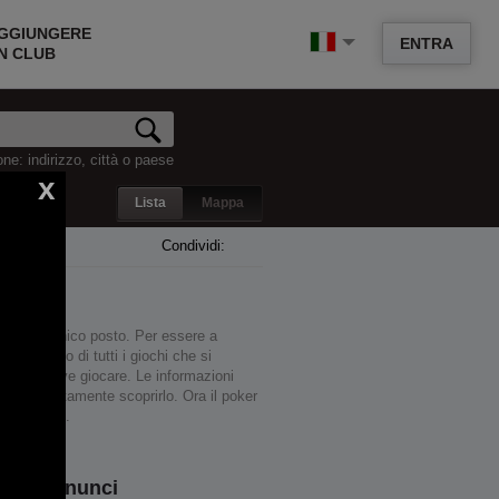
GGIUNGERE
ENTRA
N CLUB
one: indirizzo, città o paese
x
Lista
Mappa
Condividi:
lte in un unico posto. Per essere a
 un elenco di tutti i giochi che si
un posto dove giocare. Le informazioni
i immediatamente scoprirlo. Ora il poker
conveniente.
Annunci