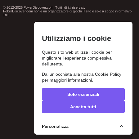
© 2012-2026 PokerDiscover.com. Tutti i diritti riservati.
PokerDiscover.com non è un organizzatore di giochi. Il sito è solo a scopo informativo.
18+
Utilizziamo i cookie
Questo sito web utilizza i cookie per
migliorare l'esperienza complessiva
dell'utente.
Dai un'occhiata alla nostra
Cookie Policy
per maggiori informazioni.
Solo essenziali
Accetta tutti
Personalizza