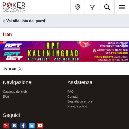
Vai alla lista dei paesi
Iran
Tehran
(2)
Navigazione
Assistenza
Catalogo dei club
FAQ
Blog
Contatti
Segnala un errore
Privacy policy
Seguici