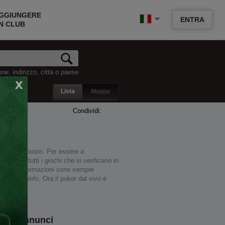
GGIUNGERE
ENTRA
N CLUB
one: indirizzo, città o paese
x
Lista
Mappa
Condividi:
n un unico posto. Per essere a
enco di tutti i giochi che si verificano in
care. Le informazioni sono sempre
te scoprirlo. Ora il poker dal vivo è
.
Annunci