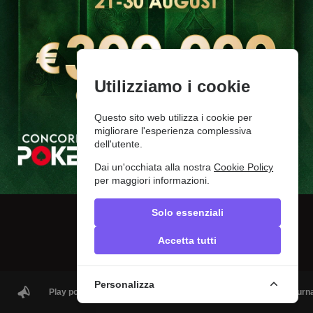
© 2012-2026 PokerDiscover.com. Tutti i diritti riservati.
PokerDiscover.com non è un organizzatore di giochi. Il sito è solo a scopo informativo.
18+
Utilizziamo i cookie
Questo sito web utilizza i cookie per
migliorare l'esperienza complessiva
dell'utente.
Dai un'occhiata alla nostra
Cookie Policy
per maggiori informazioni.
Solo essenziali
Accetta tutti
Personalizza
Play poker in Greece | ΟΦΙΤΕΧ Poker Clubs | Cash games & Tournam