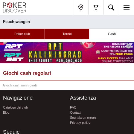
Feuchtwangen
Poker club
Tornei
Cash
Giochi cash regolari
Giochi cash non trovati
Navigazione
Assistenza
Catalogo dei club
FAQ
Blog
Contatti
Segnala un errore
Privacy policy
Seguici