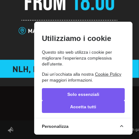
Utilizziamo i cookie
Questo sito web utilizza i cookie per
migliorare l'esperienza complessiva
dell'utente.
Dai un'occhiata alla nostra
Cookie Policy
per maggiori informazioni.
Solo essenziali
Accetta tutti
Personalizza
Play poker in Greece | ΟΦΙΤΕΧ Poker Clubs | Cash g