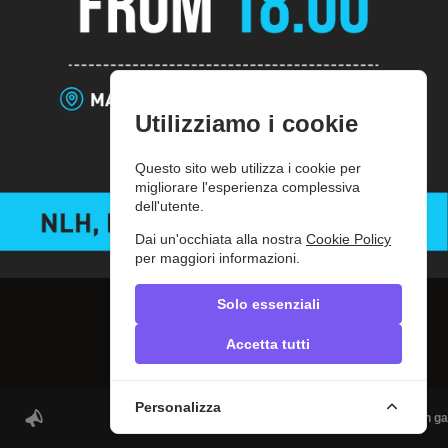
Blog
Contatti
Segnala un errore
Privacy policy
Seguici
Utilizziamo i cookie
© 2012-2026 PokerDiscover.com. Tutti i diritti riservati.
PokerDiscover.com non è un organizzatore di giochi. Il sito è solo a scopo informativo.
Questo sito web utilizza i cookie per
18+
migliorare l'esperienza complessiva
dell'utente.
Dai un'occhiata alla nostra
Cookie Policy
per maggiori informazioni.
Solo essenziali
Accetta tutti
Personalizza
Play poker in Greece | ΟΦΙΤΕΧ Poker Clubs | Cash g