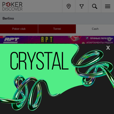
Berlino
Poker club
Tornei
Cash
x
Giochi cash regolari
Spielbank Berlin Potsdamer Platz
Texas Hold'em No Limit (THNL):
2/2€ 100€-500€
2/4€ 200€-No limit
5/5€ 300€ -No limit
5/10€ 500€ -No limit
10/20€ 1.000€ -No limit
Pot Limit Omaha (PLO):
2/2€ 100€ -No limit
5/5€ 500€ -No limit
10/20€ 1.000€ -No limit
20/40€ 2.000€ -No limit