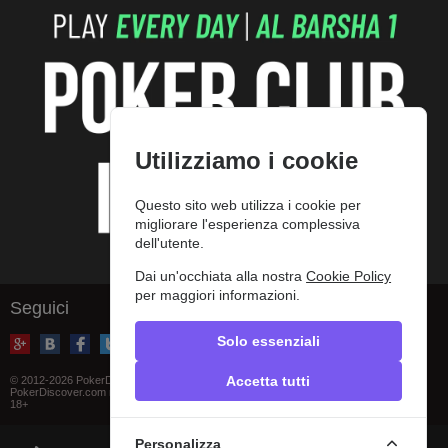
Spielbank Berlin Fernsehturm
Texas Hold'em No Limit (THNL):
1/1€ 40€-200€
2/2€ 100€-500€
5/5€ 300€ -No limit
Pot Limit Omaha (PLO):
2/2€ 100€ -No limit
5/10€ 500€ -No limit
10/20€ 1.000€ -No limit
20/40€ 2.000€ -No limit
Utilizziamo i cookie
Navigazione
Assistenza
Questo sito web utilizza i cookie per
migliorare l'esperienza complessiva
Catalogo dei club
FAQ
dell'utente.
Blog
Contatti
Segnala un errore
Dai un'occhiata alla nostra
Cookie Policy
Privacy policy
per maggiori informazioni.
Seguici
Solo essenziali
Accetta tutti
© 2012-2026 PokerDiscover.com. Tutti i diritti riservati.
PokerDiscover.com non è un organizzatore di giochi. Il sito è solo a scopo informativo.
18+
Personalizza