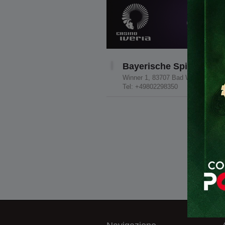
Bayerische Spielbank 
Winner 1, 83707 Bad Wiessee, Ge
Tel: +49802298350