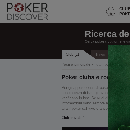
CLUB
POK
Ricerca de
Cerca poker club, tornei e g
Club (1)
Tornei
Cas
Pagina principale
Tutti i poker club
Ge
Poker clubs e rooms in
Per gli appassionati di poker in Bad Wies
conoscenza di tutti gli eventi di poker, m
verificano in loro. Se vuoi giocare a pok
informazioni sono sempre aggiornate e ve
Ora il poker dal vivo è ancora più access
Club trovati: 1