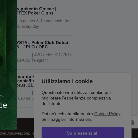
Play poker in Greece |
ΟΦΙΤΕΧ Poker Clubs
| Cash games & Tournamnets from
16.00 every day
CRYSTAL Poker Club Dubai |
THNL / PLO / OFC
| JVC / +66961177517,
WhatsApp, Telegram
Concorde Poker Summerfest
Utilizziamo i cookie
| Nicosia/Lefkosa, Northern
Cyprus, 21 - 30 AUG 2026
Questo sito web utilizza i cookie per
| €300.000 GTD | +90
migliorare l'esperienza complessiva
548 810 04 53
dell'utente.
Dai un'occhiata alla nostra
Cookie Policy
per maggiori informazioni.
Solo essenziali
rDiscover.com. Tutti i diritti riservati.