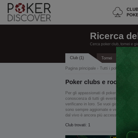
CLUB
POK
Ricerca de
Cerca poker club, tornei e g
Club (1)
Tornei
Cas
Pagina principale
Tutti i poker club
Ge
Poker clubs e rooms in 
Per gli appassionati di poker in Bad Steb
conoscenza di tutti gli eventi di poker, m
verificano in loro. Se vuoi giocare a pok
sono sempre aggiornate e vengono regolar
dal vivo è ancora più accessibile di prim
Club trovati: 1