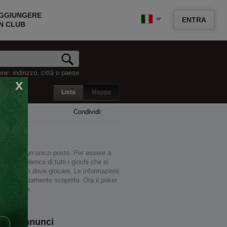
GGIUNGERE
ENTRA
N CLUB
one: indirizzo, città o paese
x
Lista
Mappa
Condividi:
accolte in un unico posto. Per essere a
n, e un elenco di tutti i giochi che si
are un posto dove giocare. Le informazioni
i immediatamente scoprirlo. Ora il poker
conveniente.
Annunci