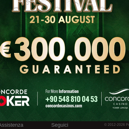
lbank Bad Steben
ad Steben, Germany
Assistenza
Seguici
© 2012-2026 Poke