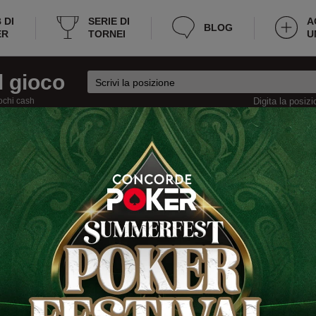
 DI
SERIE DI
A
BLOG
ER
TORNEI
U
l gioco
iochi cash
Digita la posizi
h
rmania
Bad Steben
Bad Steben
en, la nostra risorsa sarà utile perché tutte le informazioni necessarie sono r
anteniamo un elenco di tutti i club e le sale di poker che agiscono in Bad Stebe
er a Bad Steben nel 2019, il nostro sito ti aiuterà senza perdere tempo a trov
mente aggiornate, quindi se un gioco viene annullato o il club si chiude, puo
a - tutte le informazioni sono sul nostro sito web e sono fornite in una forma 