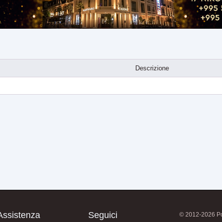
Descrizione
Assistenza
Seguici
© 2012-2026 Poke