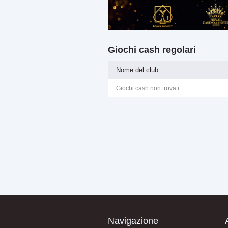
Giochi cash regolari
Nome del club
Giochi cash non trovati
Navigazione