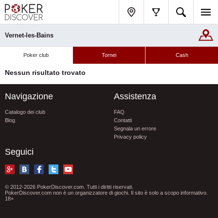
Vernet-les-Bains
Poker club
Tornei
Cash
Nessun risultato trovato
Navigazione
Assistenza
Catalogo dei club
FAQ
Blog
Contatti
Segnala un errore
Privacy policy
Seguici
© 2012-2026 PokerDiscover.com. Tutti i diritti riservati.
PokerDiscover.com non è un organizzatore di giochi. Il sito è solo a scopo informativo.
18+