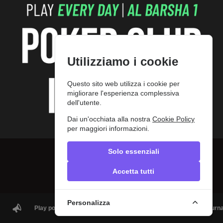
© 2012-2026 PokerDiscover.com. Tutti i diritti riservati.
PokerDiscover.com non è un organizzatore di giochi. Il sito è solo a scopo informativo.
18+
Utilizziamo i cookie
Questo sito web utilizza i cookie per
migliorare l'esperienza complessiva
dell'utente.
Dai un'occhiata alla nostra
Cookie Policy
per maggiori informazioni.
Solo essenziali
Accetta tutti
Personalizza
Play poker in Greece | ΟΦΙΤΕΧ Poker Clubs | Cash games & Tourna