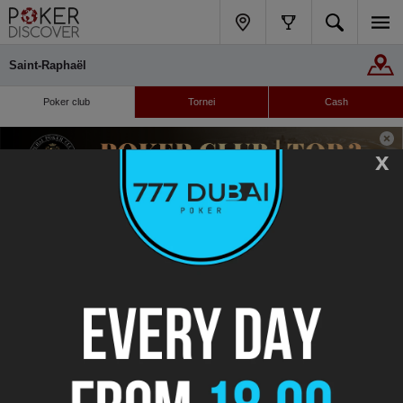
Saint-Raphaël
Poker club
Tornei
Cash
x
Casino Barrière de Saint-Raphaël
Square de Gand, 83700 Saint-Raphaël, France Tel.: +33498111777
1 recensione
Navigazione
Assistenza
Catalogo dei club
FAQ
Blog
Contatti
Segnala un errore
Privacy policy
Seguici