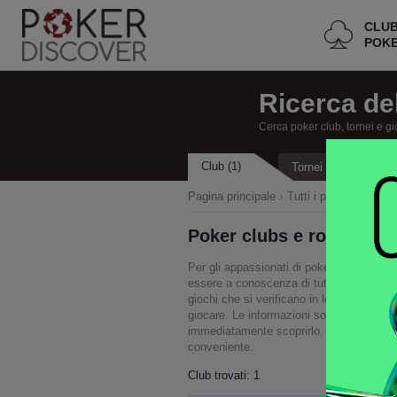
CLUB
POK
Ricerca de
Cerca poker club, tornei e g
Club (1)
Tornei
Cas
Pagina principale
Tutti i poker club
Fr
Poker clubs e rooms in S
Per gli appassionati di poker in Saint-Pai
essere a conoscenza di tutti gli eventi di
giochi che si verificano in loro. Se vuoi
giocare. Le informazioni sono sempre agg
immediatamente scoprirlo. Ora il poker da
conveniente.
Club trovati: 1