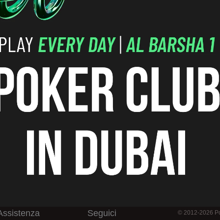
Descrizione
Assistenza
Seguici
© 2012-2026 Poke