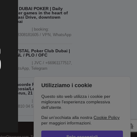
777 DUBAI POKER | Daily
Poker games in the heart of
Marasi Drive, downtown
Dubai
| booking:
+443308181605 / VPN, WhatsApp
CRYSTAL Poker Club Dubai |
THNL / PLO / OFC
| JVC / +66961177517,
WhatsApp, Telegram
Concorde Poker Summerfest
Utilizziamo i cookie
| Nicosia/Lefkosa, Northern
Cyprus, 21 - 30 AUG 2026
Questo sito web utilizza i cookie per
| €300.000 GTD | +90
migliorare l'esperienza complessiva
548 810 04 53
dell'utente.
Dai un'occhiata alla nostra
Cookie Policy
per maggiori informazioni.
Solo essenziali