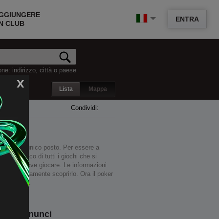
GGIUNGERE
ENTRA
N CLUB
one: indirizzo, città o paese
x
Lista
Mappa
Condividi:
colte in un unico posto. Per essere a
e un elenco di tutti i giochi che si
 un posto dove giocare. Le informazioni
i immediatamente scoprirlo. Ora il poker
conveniente.
Annunci