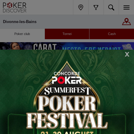
Divonne-les-Bains
Poker club
Tornei
Cash
x
Casino Divonne
Avenue des Thermes, 01220 Divonne-les-Bains, France Tel.: +33 (0) 4 50 40 34 00
Navigazione
Assistenza
Catalogo dei club
FAQ
Blog
Contatti
Segnala un errore
Privacy policy
Seguici