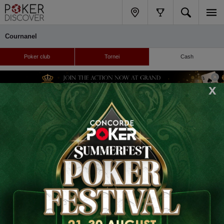
Cournanel
Poker club
Tornei
Cash
x
Giochi cash regolari
Giochi cash non trovati
Navigazione
Assistenza
Catalogo dei club
FAQ
Blog
Contatti
Segnala un errore
Privacy policy
Seguici