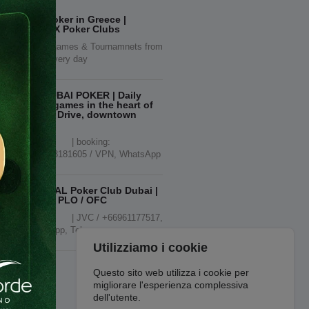
Play poker in Greece |
ΟΦΙΤΕΧ Poker Clubs
| Cash games & Tournamnets from
16.00 every day
777 DUBAI POKER | Daily
Poker games in the heart of
Marasi Drive, downtown
Dubai
| booking:
+443308181605 / VPN, WhatsApp
CRYSTAL Poker Club Dubai |
THNL / PLO / OFC
| JVC / +66961177517,
WhatsApp, Telegram
Utilizziamo i cookie
Questo sito web utilizza i cookie per
migliorare l'esperienza complessiva
dell'utente.