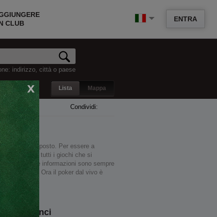
GGIUNGERE
ENTRA
N CLUB
one: indirizzo, città o paese
x
Lista
Mappa
Condividi:
lte in un unico posto. Per essere a
 un elenco di tutti i giochi che si
 dove giocare. Le informazioni sono sempre
te scoprirlo. Ora il poker dal vivo è
.
Annunci