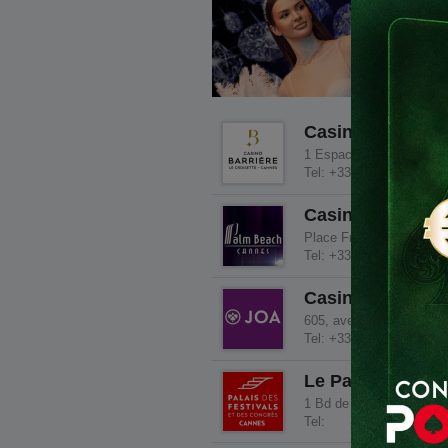
Casino Cannes L
1 Espace Lucien Barrièr
Tel: +33 6 18 75 75 40
Casino Palm Be
Place Franklin Roosevel
Tel: +33497063690
Casino JOA De C
605, avenue du Général 
Tel: +33492977064
Le Palais des Fe
1 Bd de la Croisette, 0
Tel: