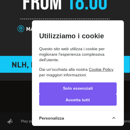
© 2012-2026 PokerDiscover.com. Tutti i diritti riservati.
PokerDiscover.com non è un organizzatore di giochi. Il sito è solo a scopo informativo.
18+
Utilizziamo i cookie
Questo sito web utilizza i cookie per
migliorare l'esperienza complessiva
dell'utente.
Dai un'occhiata alla nostra
Cookie Policy
per maggiori informazioni.
Solo essenziali
Accetta tutti
Personalizza
Play poker in Greece | ΟΦΙΤΕΧ Poker Clubs | Cash games & Tourn