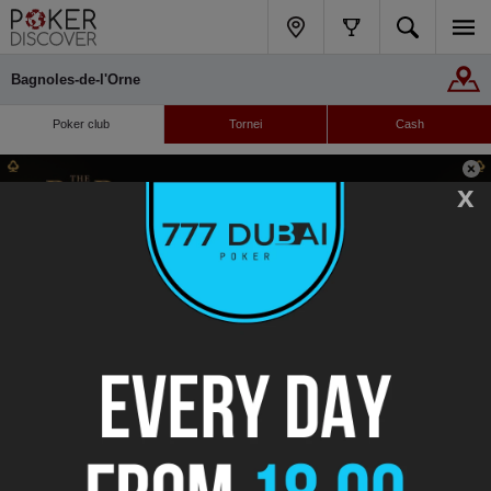
Bagnoles-de-l'Orne
Poker club
Tornei
Cash
x
Casino de Bagnoles-de-l'Orne
6 Avenue Robert Cousin, 61140 Bagnoles-de-l'Orne, France Tel.: +33233378400
Navigazione
Assistenza
Catalogo dei club
FAQ
Blog
Contatti
Segnala un errore
Privacy policy
Seguici