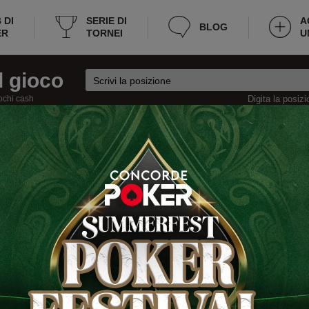
 DI
SERIE DI
A
BLOG
ER
TORNEI
U
l gioco
iochi cash
Digita la posizi
ancia
Giochi cash in Arcachon, Francia
cachon
n? Forniamo tutte le informazioni necessarie per la comodità di trovare il gioc
co, qual è il costo minimo e massimo dell'ingresso al tavolo. Ora trovi i giochi
dati consente ai giocatori di trovare rapidamente un posto dove giocare.