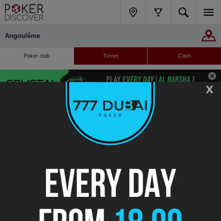
Angoulême
Poker club
Tornei
Cash
x
Angoulême Poker Club
84 Rue Montauzier, 16000 Angoulême, France Tel.: +33 6 89 70 15 00
1 recensione
Navigazione
Assistenza
Catalogo dei club
FAQ
Blog
Contatti
Segnala un errore
Privacy policy
Seguici