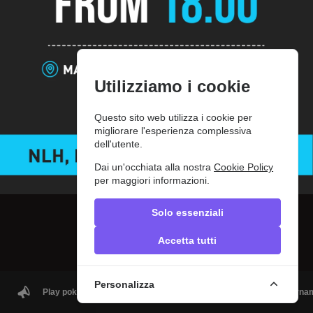
© 2012-2026 PokerDiscover.com. Tutti i diritti riservati.
PokerDiscover.com non è un organizzatore di giochi. Il sito è solo a scopo informativo.
18+
Utilizziamo i cookie
Questo sito web utilizza i cookie per
migliorare l'esperienza complessiva
dell'utente.
Dai un'occhiata alla nostra
Cookie Policy
per maggiori informazioni.
Solo essenziali
Accetta tutti
Personalizza
Play poker in Greece | ΟΦΙΤΕΧ Poker Clubs | Cash games & Tournam