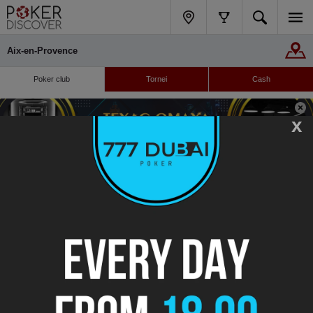
Aix-en-Provence
Poker club
Tornei
Cash
x
Casino Aix-en-Provence
21 Avenue de l'Europe, 13090 Aix-en-Provence, France Tel.: +33442596900
Navigazione
Assistenza
Catalogo dei club
FAQ
Blog
Contatti
Segnala un errore
Privacy policy
Seguici