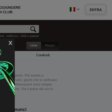
GGIUNGERE
ENTRA
N CLUB
one: indirizzo, città o paese
x
Lista
Mappa
Condividi:
in un unico posto. Per essere a
elenco di tutti i giochi che si verificano
 giocare. Le informazioni sono sempre
te scoprirlo. Ora il poker dal vivo è
.
Annunci