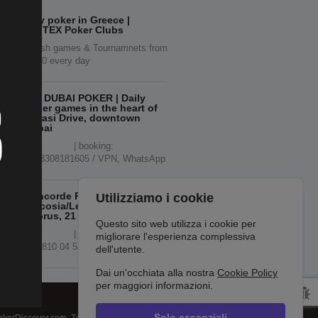
Play poker in Greece |
ΟΦΙΤΕΧ Poker Clubs
| Cash games & Tournamnets from
16.00 every day
777 DUBAI POKER | Daily
Poker games in the heart of
Marasi Drive, downtown
Dubai
| booking:
+443308181605 / VPN, WhatsApp
Concorde Poker Summerfest
Utilizziamo i cookie
| Nicosia/Lefkosa, Northern
Cyprus, 21 - 30 AUG 2026
Questo sito web utilizza i cookie per
| €300.000 GTD | +90
migliorare l'esperienza complessiva
548 810 04 53
dell'utente.
Dai un'occhiata alla nostra
Cookie Policy
per maggiori informazioni.
Solo essenziali