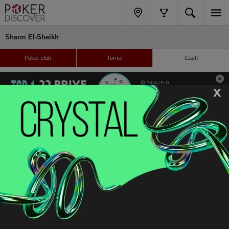
Sharm El-Sheikh
Poker club
Tornei
Cash
x
Giochi cash regolari
Sinai Grand Casino
NL Holdem €5/€5
Navigazione
Assistenza
Catalogo dei club
FAQ
Blog
Contatti
Segnala un errore
Privacy policy