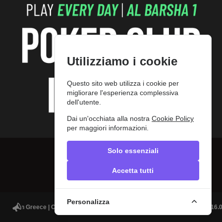
© 2012-2026 PokerDiscover.com. Tutti i diritti riservati.
PokerDiscover.com non è un organizzatore di giochi. Il sito è solo a scopo informativo.
18+
Utilizziamo i cookie
Questo sito web utilizza i cookie per
migliorare l'esperienza complessiva
dell'utente.
Dai un'occhiata alla nostra
Cookie Policy
per maggiori informazioni.
Solo essenziali
Accetta tutti
Personalizza
poker in Greece | ΟΦΙΤΕΧ Poker Clubs | Cash games & Tournamnets from 16.0