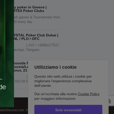
Play poker in Greece |
ΟΦΙΤΕΧ Poker Clubs
| Cash games & Tournamnets from
16.00 every day
CRYSTAL Poker Club Dubai |
THNL / PLO / OFC
| JVC / +66961177517,
WhatsApp, Telegram
Concorde Poker Summerfest
Utilizziamo i cookie
| Nicosia/Lefkosa, Northern
Cyprus, 21 - 30 AUG 2026
Questo sito web utilizza i cookie per
| €300.000 GTD | +90
migliorare l'esperienza complessiva
548 810 04 53
dell'utente.
Dai un'occhiata alla nostra
Cookie Policy
per maggiori informazioni.
Solo essenziali
rDiscover.com. Tutti i diritti riservati.