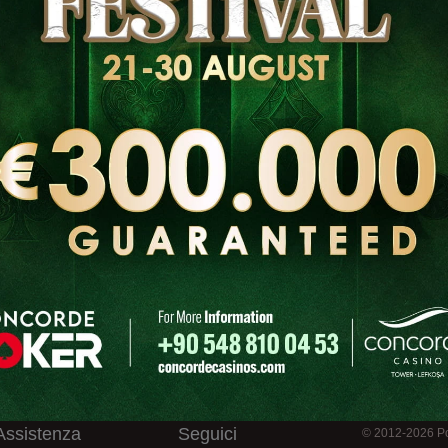
Assistenza
Seguici
© 2012-2026 Poke