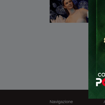
Navigazione