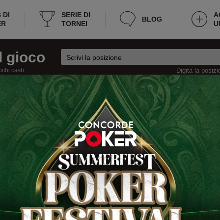
 DI
SERIE DI
A
BLOG
ER
TORNEI
U
l gioco
iochi cash
Digita la posizi
h
pubblica Ceca
Česká Kubice
Česká Kubice
bice, la nostra risorsa sarà utile perché tutte le informazioni necessarie sono
anteniamo un elenco di tutti i club e le sale di poker che agiscono in Česká Kub
er a Česká Kubice nel 2019, il nostro sito ti aiuterà senza perdere tempo a tr
ngono regolarmente aggiornate, quindi se un gioco viene annullato o il club 
ibile di prima - tutte le informazioni sono sul nostro sito web e sono fornite i