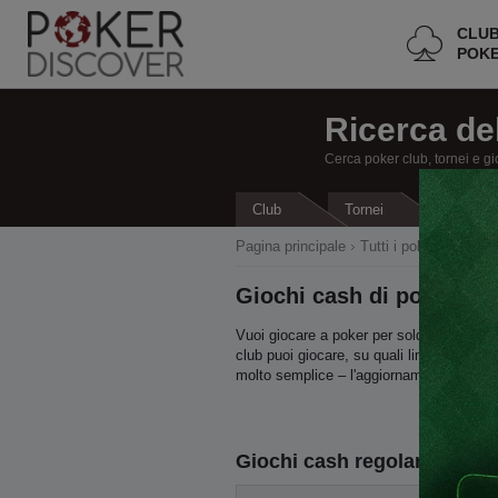
CLUB
POK
Ricerca de
Cerca poker club, tornei e g
Cash
Club
Tornei
Pagina principale
Tutti i poker club
Ci
Giochi cash di poker Lef
Vuoi giocare a poker per soldi in Lefcosa
club puoi giocare, su quali limiti è ora i
molto semplice – l'aggiornamento regolar
Giochi cash regolari