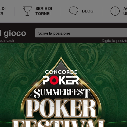
 DI
SERIE DI
A
BLOG
ER
TORNEI
U
l gioco
iochi cash
Digita la posizi
pro
Giochi cash in Lefkosa, Cipro
cosa (Nicosia)
 (Nicosia)? Forniamo tutte le informazioni necessarie per la comodità di trovar
l gioco, qual è il costo minimo e massimo dell'ingresso al tavolo. Ora trovi i gi
e dei dati consente ai giocatori di trovare rapidamente un posto dove giocare.